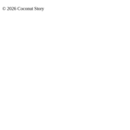
©
2026
Coconut Story