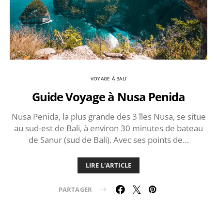
VOYAGE À BALI
Guide Voyage à Nusa Penida
Nusa Penida, la plus grande des 3 îles Nusa, se situe
au sud-est de Bali, à environ 30 minutes de bateau
de Sanur (sud de Bali). Avec ses points de…
LIRE L'ARTICLE
PARTAGER