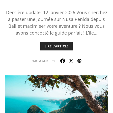
Dernière update: 12 janvier 2026 Vous cherchez
à passer une journée sur Nusa Penida depuis
Bali et maximiser votre aventure ? Nous vous
avons concocté le guide parfait ! L’île…
LIRE L'ARTICLE
PARTAGER