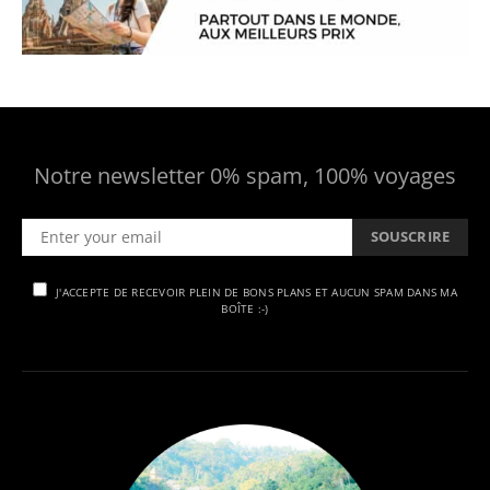
Notre newsletter 0% spam, 100% voyages
SOUSCRIRE
J'ACCEPTE DE RECEVOIR PLEIN DE BONS PLANS ET AUCUN SPAM DANS MA
BOÎTE :-)