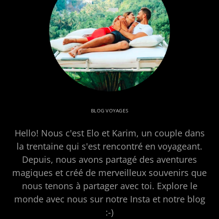
BLOG VOYAGES
Hello! Nous c'est Elo et Karim, un couple dans
la trentaine qui s'est rencontré en voyageant.
Depuis, nous avons partagé des aventures
magiques et créé de merveilleux souvenirs que
nous tenons à partager avec toi. Explore le
monde avec nous sur notre Insta et notre blog
:-)