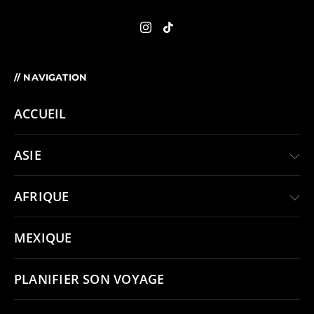
// NAVIGATION
ACCUEIL
ASIE
AFRIQUE
MEXIQUE
PLANIFIER SON VOYAGE