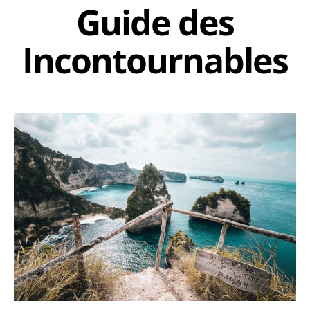
Guide des
Incontournables