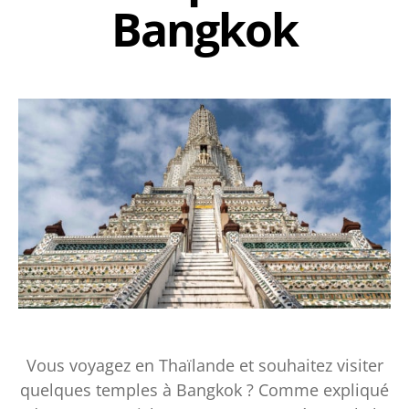
Bangkok
Vous voyagez en Thaïlande et souhaitez visiter
quelques temples à Bangkok ? Comme expliqué