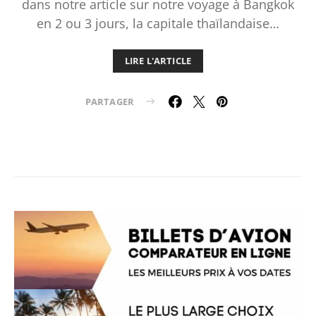
dans notre article sur notre voyage à Bangkok
en 2 ou 3 jours, la capitale thaïlandaise…
LIRE L'ARTICLE
PARTAGER