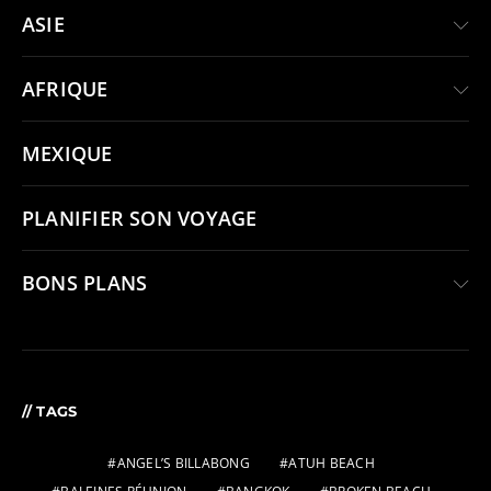
ASIE
AFRIQUE
MEXIQUE
PLANIFIER SON VOYAGE
BONS PLANS
// TAGS
ANGEL’S BILLABONG
ATUH BEACH