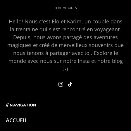
BLOG VOYAGES
Hello! Nous c'est Elo et Karim, un couple dans
la trentaine qui s'est rencontré en voyageant.
Depuis, nous avons partagé des aventures
magiques et créé de merveilleux souvenirs que
nous tenons à partager avec toi. Explore le
monde avec nous sur notre Insta et notre blog
:-)
// NAVIGATION
ACCUEIL