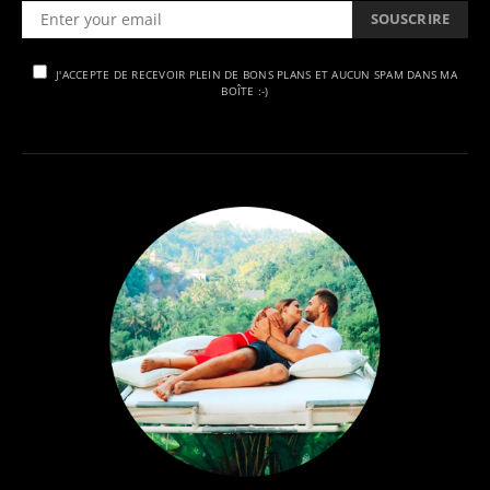
SOUSCRIRE
J'ACCEPTE DE RECEVOIR PLEIN DE BONS PLANS ET AUCUN SPAM DANS MA
BOÎTE :-)