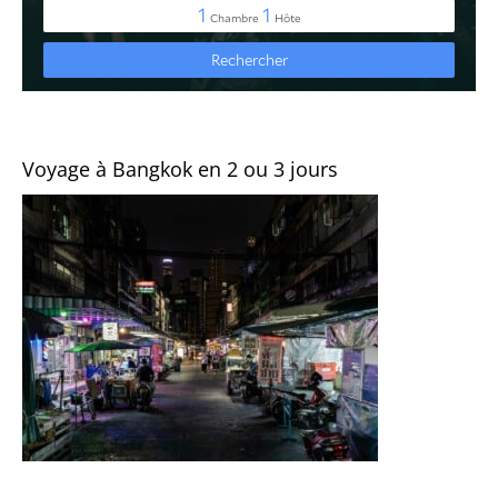
Voyage à Bangkok en 2 ou 3 jours