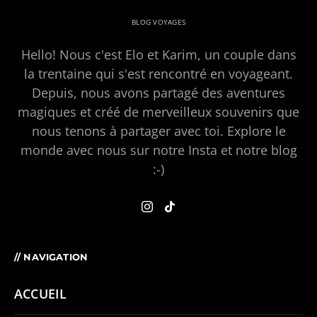
BLOG VOYAGES
Hello! Nous c'est Elo et Karim, un couple dans
la trentaine qui s'est rencontré en voyageant.
Depuis, nous avons partagé des aventures
magiques et créé de merveilleux souvenirs que
nous tenons à partager avec toi. Explore le
monde avec nous sur notre Insta et notre blog
:-)
// NAVIGATION
ACCUEIL