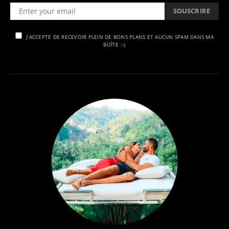
SOUSCRIRE
J'ACCEPTE DE RECEVOIR PLEIN DE BONS PLANS ET AUCUN SPAM DANS MA
BOÎTE :-)