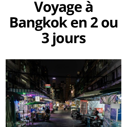
Voyage à
Bangkok en 2 ou
3 jours