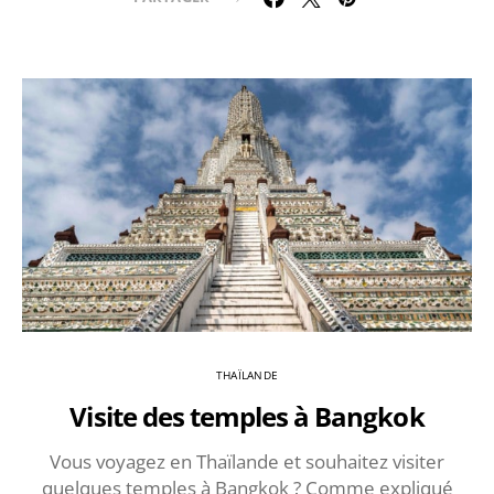
THAÏLANDE
Visite des temples à Bangkok
Vous voyagez en Thaïlande et souhaitez visiter
quelques temples à Bangkok ? Comme expliqué