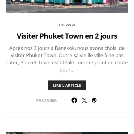
THAÏLANDE
Visiter Phuket Town en 2 jours
Après nos 3 jours à Bangkok, nous avons choisi de
visiter Phuket Town. Outre sa vieille ville à ne pas
rater, Phuket Town est idéale comme point de chute
pour…
LIRE L'ARTICLE
PARTAGER