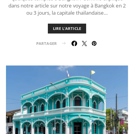
dans notre article sur notre voyage à Bangkok en 2
ou 3 jours, la capitale thaïlandaise…
LIRE L'ARTICLE
PARTAGER