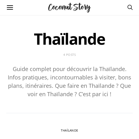
Thaïlande
4 POSTS
Guide complet pour découvrir la Thaïlande.
Infos pratiques, incontournables à visiter, bons
plans, itinéraires. Que faire en Thaïlande ? Que
voir en Thaïlande ? C’est par ici !
THAÏLANDE