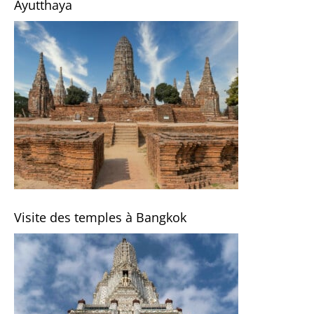
Ayutthaya
Visite des temples à Bangkok