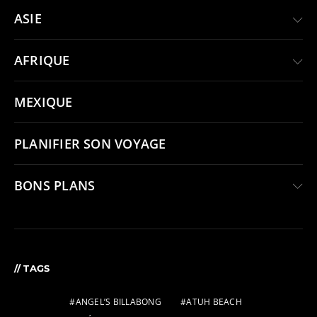
ASIE
AFRIQUE
MEXIQUE
PLANIFIER SON VOYAGE
BONS PLANS
// TAGS
ANGEL’S BILLABONG
ATUH BEACH