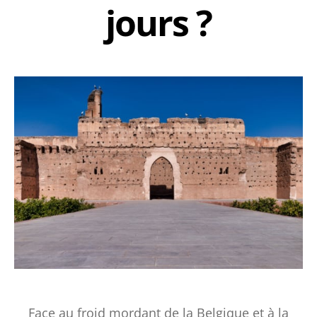
jours ?
Face au froid mordant de la Belgique et à la