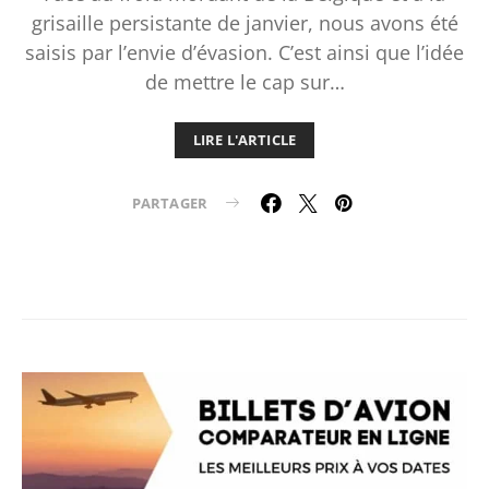
grisaille persistante de janvier, nous avons été
saisis par l’envie d’évasion. C’est ainsi que l’idée
de mettre le cap sur…
LIRE L'ARTICLE
PARTAGER