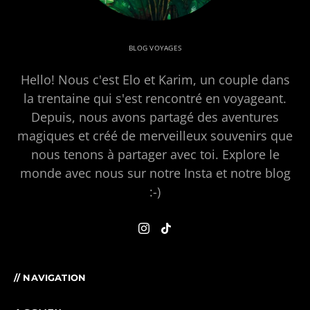
BLOG VOYAGES
Hello! Nous c'est Elo et Karim, un couple dans
la trentaine qui s'est rencontré en voyageant.
Depuis, nous avons partagé des aventures
magiques et créé de merveilleux souvenirs que
nous tenons à partager avec toi. Explore le
monde avec nous sur notre Insta et notre blog
:-)
// NAVIGATION