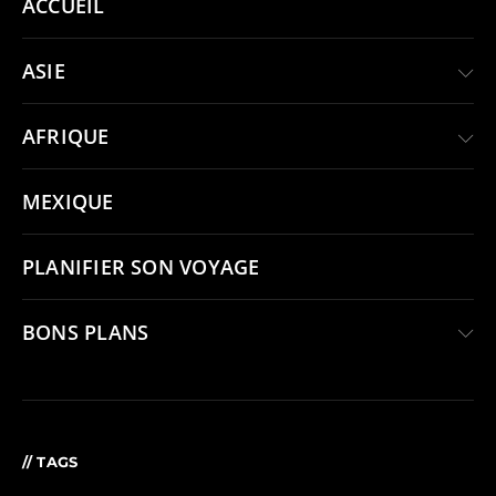
ACCUEIL
ASIE
AFRIQUE
MEXIQUE
PLANIFIER SON VOYAGE
BONS PLANS
// TAGS