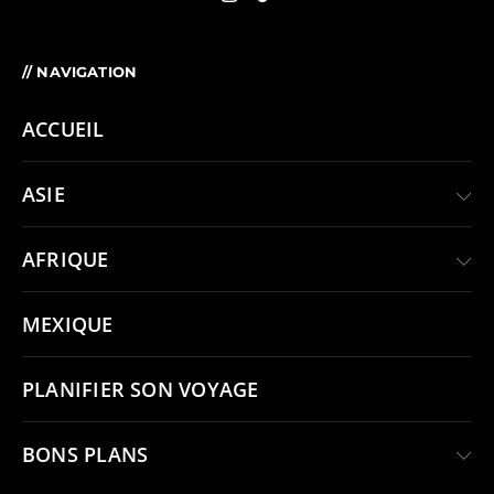
// NAVIGATION
ACCUEIL
ASIE
AFRIQUE
MEXIQUE
PLANIFIER SON VOYAGE
BONS PLANS