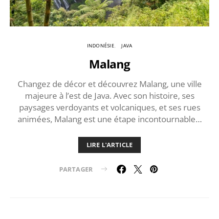
INDONÉSIE
JAVA
Malang
Changez de décor et découvrez Malang, une ville
majeure à l’est de Java. Avec son histoire, ses
paysages verdoyants et volcaniques, et ses rues
animées, Malang est une étape incontournable…
LIRE L'ARTICLE
PARTAGER