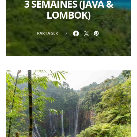
3 SEMAINES (JAVA &
LOMBOK)
PARTAGER