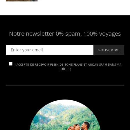
Notre newsletter 0% spam, 100% voyages
SOUSCRIRE
J'ACCEPTE DE RECEVOIR PLEIN DE BONS PLANS ET AUCUN SPAM DANS MA
BOÎTE :-)