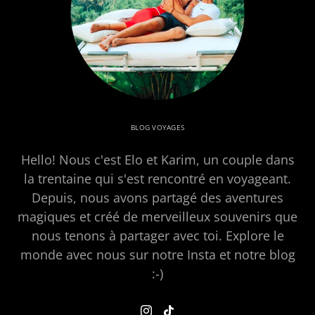
BLOG VOYAGES
Hello! Nous c'est Elo et Karim, un couple dans
la trentaine qui s'est rencontré en voyageant.
Depuis, nous avons partagé des aventures
magiques et créé de merveilleux souvenirs que
nous tenons à partager avec toi. Explore le
monde avec nous sur notre Insta et notre blog
:-)