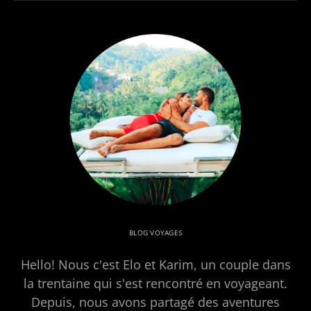
BLOG VOYAGES
Hello! Nous c'est Elo et Karim, un couple dans
la trentaine qui s'est rencontré en voyageant.
Depuis, nous avons partagé des aventures