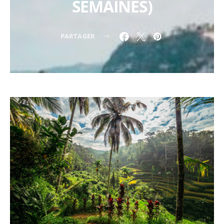
SEMAINES)
PARTAGER