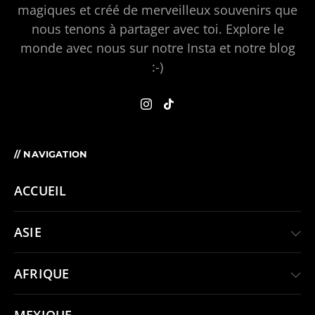
magiques et créé de merveilleux souvenirs que
nous tenons à partager avec toi. Explore le
monde avec nous sur notre Insta et notre blog
:-)
// NAVIGATION
ACCUEIL
ASIE
AFRIQUE