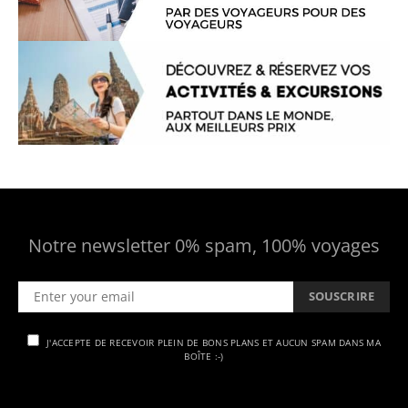
Notre newsletter 0% spam, 100% voyages
SOUSCRIRE
J'ACCEPTE DE RECEVOIR PLEIN DE BONS PLANS ET AUCUN SPAM DANS MA
BOÎTE :-)