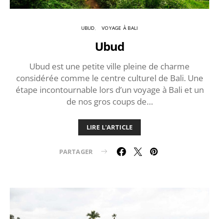
UBUD
VOYAGE À BALI
Ubud
Ubud est une petite ville pleine de charme
considérée comme le centre culturel de Bali. Une
étape incontournable lors d’un voyage à Bali et un
de nos gros coups de…
LIRE L'ARTICLE
PARTAGER