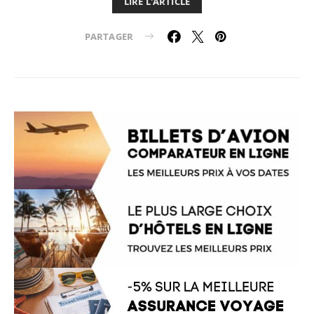
LIRE L'ARTICLE
PARTAGER