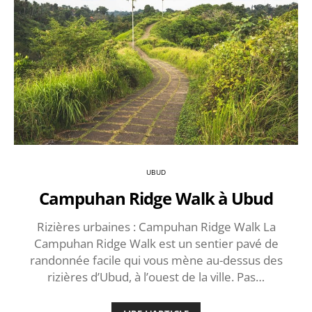
UBUD
Campuhan Ridge Walk à Ubud
Rizières urbaines : Campuhan Ridge Walk La
Campuhan Ridge Walk est un sentier pavé de
randonnée facile qui vous mène au-dessus des
rizières d’Ubud, à l’ouest de la ville. Pas…