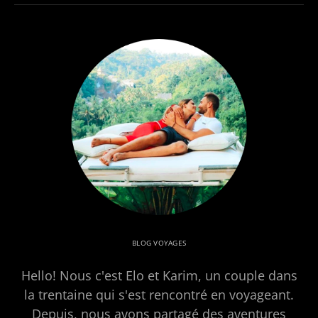
BLOG VOYAGES
Hello! Nous c'est Elo et Karim, un couple dans
la trentaine qui s'est rencontré en voyageant.
Depuis, nous avons partagé des aventures