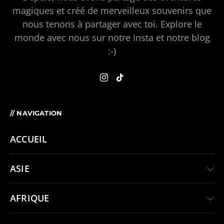
magiques et créé de merveilleux souvenirs que
nous tenons à partager avec toi. Explore le
monde avec nous sur notre Insta et notre blog
:-)
// NAVIGATION
ACCUEIL
ASIE
AFRIQUE