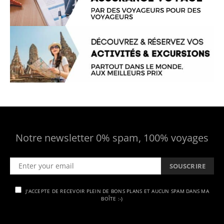
Notre newsletter 0% spam, 100% voyages
SOUSCRIRE
J'ACCEPTE DE RECEVOIR PLEIN DE BONS PLANS ET AUCUN SPAM DANS MA
BOÎTE :-)