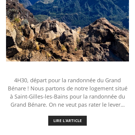
4H30, départ pour la randonnée du Grand
Bénare ! Nous partons de notre logement situé
à Saint-Gilles-les-Bains pour la randonnée du
Grand Bénare. On ne veut pas rater le lever…
LIRE L'ARTICLE