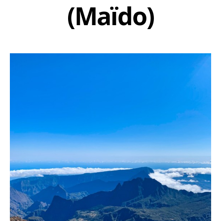
(Maïdo)