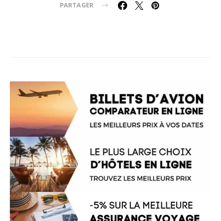
PARTAGER