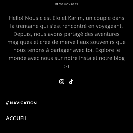
BLOG VOYAGES
Hello! Nous c'est Elo et Karim, un couple dans
la trentaine qui s'est rencontré en voyageant.
Depuis, nous avons partagé des aventures
magiques et créé de merveilleux souvenirs que
nous tenons à partager avec toi. Explore le
monde avec nous sur notre Insta et notre blog
:-)
// NAVIGATION
ACCUEIL