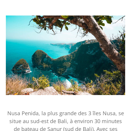
Nusa Penida, la plus grande des 3 îles Nusa, se
situe au sud-est de Bali, à environ 30 minutes
de bateau de Sanur (sud de Bali). Avec ses