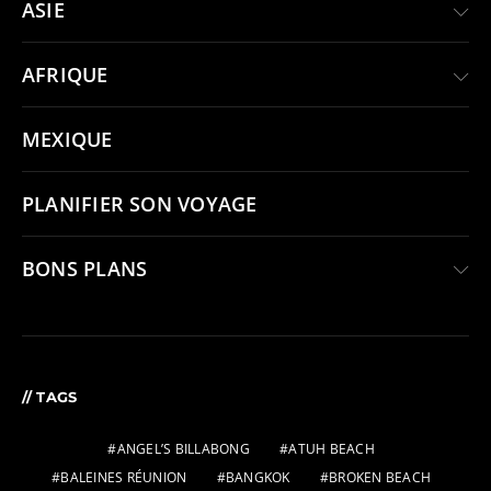
ASIE
AFRIQUE
MEXIQUE
PLANIFIER SON VOYAGE
BONS PLANS
// TAGS
ANGEL’S BILLABONG
ATUH BEACH
BALEINES RÉUNION
BANGKOK
BROKEN BEACH