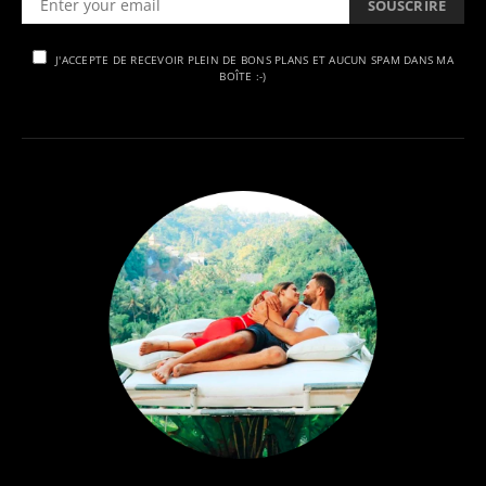
SOUSCRIRE
J'ACCEPTE DE RECEVOIR PLEIN DE BONS PLANS ET AUCUN SPAM DANS MA
BOÎTE :-)