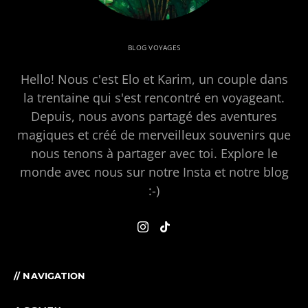
BLOG VOYAGES
Hello! Nous c'est Elo et Karim, un couple dans
la trentaine qui s'est rencontré en voyageant.
Depuis, nous avons partagé des aventures
magiques et créé de merveilleux souvenirs que
nous tenons à partager avec toi. Explore le
monde avec nous sur notre Insta et notre blog
:-)
// NAVIGATION