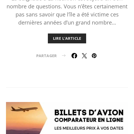
nombre de questions. Vous n’êtes certainement
pas sans savoir que l’île a été victime ces
dernières années d’un grand nombre…
LIRE L'ARTICLE
PARTAGER