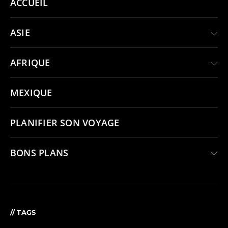
ACCUEIL
ASIE
AFRIQUE
MEXIQUE
PLANIFIER SON VOYAGE
BONS PLANS
// TAGS