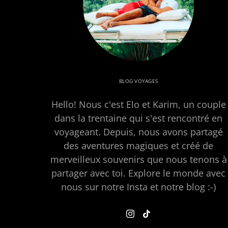
BLOG VOYAGES
Hello! Nous c'est Elo et Karim, un couple
dans la trentaine qui s'est rencontré en
voyageant. Depuis, nous avons partagé
des aventures magiques et créé de
merveilleux souvenirs que nous tenons à
partager avec toi. Explore le monde avec
nous sur notre Insta et notre blog :-)