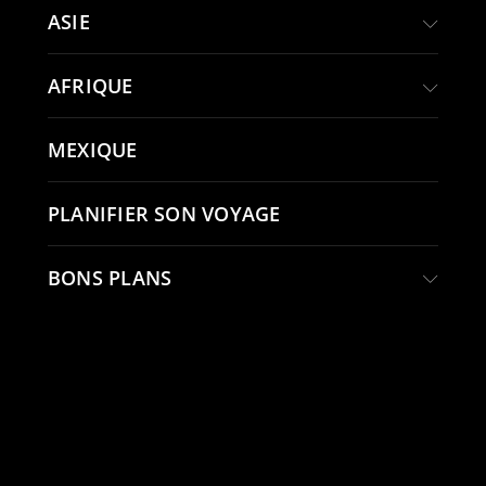
ASIE
AFRIQUE
MEXIQUE
PLANIFIER SON VOYAGE
BONS PLANS