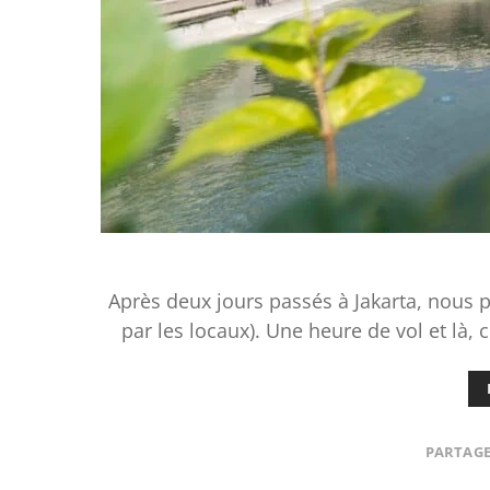
Après deux jours passés à Jakarta, nous
par les locaux). Une heure de vol et là
PARTAG