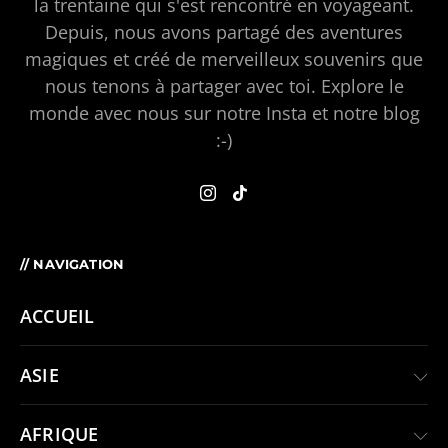
la trentaine qui s'est rencontré en voyageant.
Depuis, nous avons partagé des aventures
magiques et créé de merveilleux souvenirs que
nous tenons à partager avec toi. Explore le
monde avec nous sur notre Insta et notre blog
:-)
// NAVIGATION
ACCUEIL
ASIE
AFRIQUE