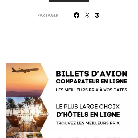
PARTAGER