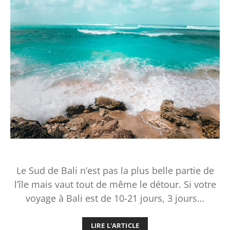
Le Sud de Bali n’est pas la plus belle partie de
l’île mais vaut tout de même le détour. Si votre
voyage à Bali est de 10-21 jours, 3 jours…
LIRE L'ARTICLE