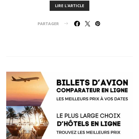
LIRE L'ARTICLE
PARTAGER