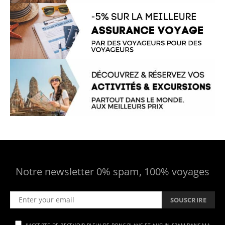
Notre newsletter 0% spam, 100% voyages
SOUSCRIRE