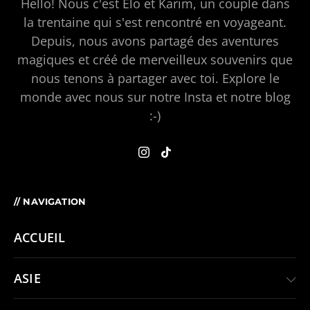
Hello! Nous c'est Elo et Karim, un couple dans
la trentaine qui s'est rencontré en voyageant.
Depuis, nous avons partagé des aventures
magiques et créé de merveilleux souvenirs que
nous tenons à partager avec toi. Explore le
monde avec nous sur notre Insta et notre blog
:-)
// NAVIGATION
ACCUEIL
ASIE