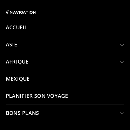
// NAVIGATION
ACCUEIL
ASIE
AFRIQUE
MEXIQUE
PLANIFIER SON VOYAGE
BONS PLANS