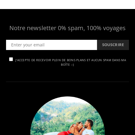
Notre newsletter 0% spam, 100% voyages
SOUSCRIRE
J'ACCEPTE DE RECEVOIR PLEIN DE BONS PLANS ET AUCUN SPAM DANS MA
BOÎTE :-)