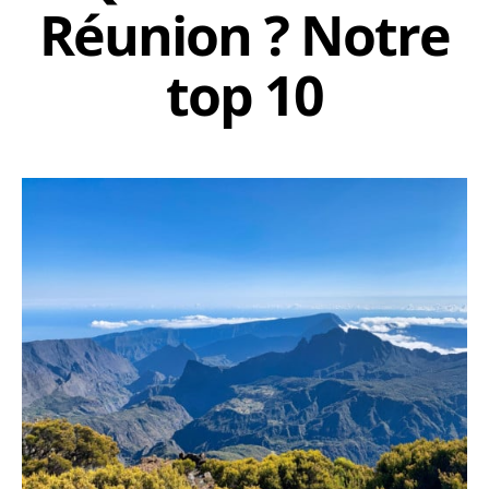
Réunion ? Notre
top 10