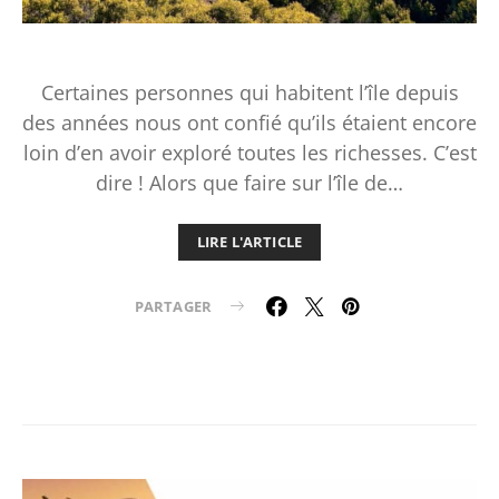
Certaines personnes qui habitent l’île depuis
des années nous ont confié qu’ils étaient encore
loin d’en avoir exploré toutes les richesses. C’est
dire ! Alors que faire sur l’île de…
LIRE L'ARTICLE
PARTAGER