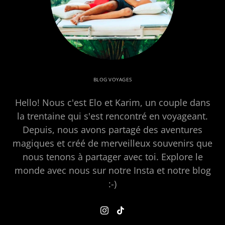
BLOG VOYAGES
Hello! Nous c'est Elo et Karim, un couple dans
la trentaine qui s'est rencontré en voyageant.
Depuis, nous avons partagé des aventures
magiques et créé de merveilleux souvenirs que
nous tenons à partager avec toi. Explore le
monde avec nous sur notre Insta et notre blog
:-)