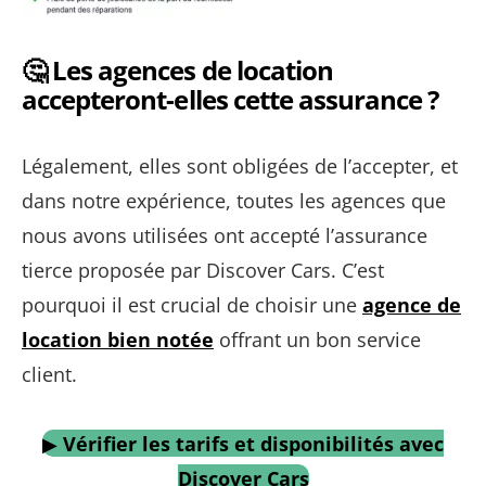
🤔 Les agences de location
accepteront-elles cette assurance ?
Légalement, elles sont obligées de l’accepter, et
dans notre expérience, toutes les agences que
nous avons utilisées ont accepté l’assurance
tierce proposée par Discover Cars. C’est
pourquoi il est crucial de choisir une
agence de
location bien notée
offrant un bon service
client.
▶
Vérifier les tarifs et disponibilités avec
Discover Cars