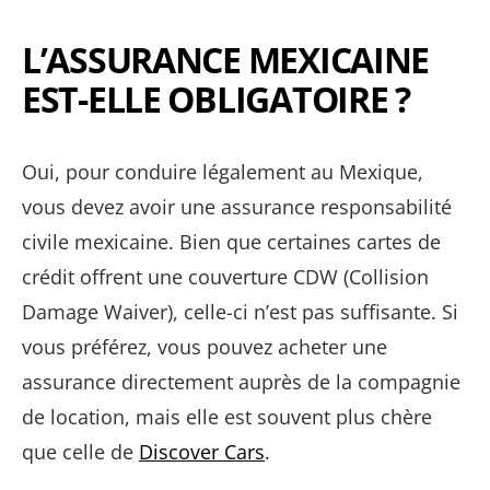
L’ASSURANCE MEXICAINE
EST-ELLE OBLIGATOIRE ?
Oui, pour conduire légalement au Mexique,
vous devez avoir une assurance responsabilité
civile mexicaine. Bien que certaines cartes de
crédit offrent une couverture CDW (Collision
Damage Waiver), celle-ci n’est pas suffisante. Si
vous préférez, vous pouvez acheter une
assurance directement auprès de la compagnie
de location, mais elle est souvent plus chère
que celle de
Discover Cars
.