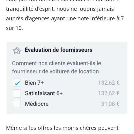
tranquillité d’esprit, nous ne louons jamais
auprès d’agences ayant une note inférieure à 7
sur 10.
Même si les offres les moins chères peuvent