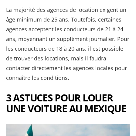
La majorité des agences de location exigent un
âge minimum de 25 ans. Toutefois, certaines
agences acceptent les conducteurs de 21 à 24
ans, moyennant un supplément journalier. Pour
les conducteurs de 18 à 20 ans, il est possible
de trouver des locations, mais il faudra
contacter directement les agences locales pour
connaître les conditions.
3 ASTUCES POUR LOUER
UNE VOITURE AU MEXIQUE