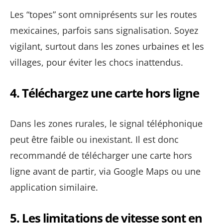
Les “topes” sont omniprésents sur les routes
mexicaines, parfois sans signalisation. Soyez
vigilant, surtout dans les zones urbaines et les
villages, pour éviter les chocs inattendus.
4.
Téléchargez une carte hors ligne
Dans les zones rurales, le signal téléphonique
peut être faible ou inexistant. Il est donc
recommandé de télécharger une carte hors
ligne avant de partir, via Google Maps ou une
application similaire.
5.
Les limitations de vitesse sont en