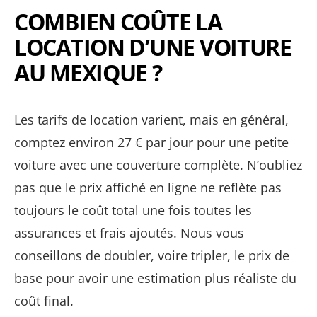
COMBIEN COÛTE LA
LOCATION D’UNE VOITURE
AU MEXIQUE ?
Les tarifs de location varient, mais en général,
comptez environ 27 € par jour pour une petite
voiture avec une couverture complète. N’oubliez
pas que le prix affiché en ligne ne reflète pas
toujours le coût total une fois toutes les
assurances et frais ajoutés. Nous vous
conseillons de doubler, voire tripler, le prix de
base pour avoir une estimation plus réaliste du
coût final.