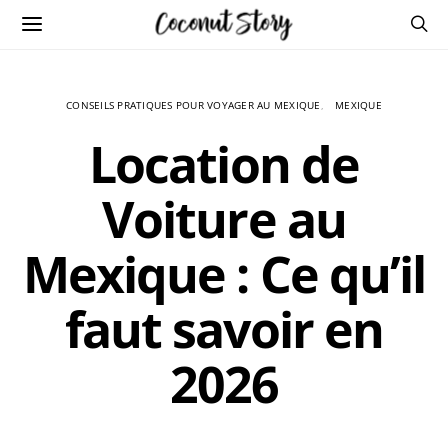
CONSEILS PRATIQUES POUR VOYAGER AU MEXIQUE
MEXIQUE
Location de
Voiture au
Mexique : Ce qu’il
faut savoir en
2026