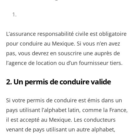
L’assurance responsabilité civile est obligatoire
pour conduire au Mexique. Si vous n’en avez
pas, vous devrez en souscrire une auprès de
l’agence de location ou d’un fournisseur tiers.
2.
Un permis de conduire valide
Si votre permis de conduire est émis dans un
pays utilisant l’alphabet latin, comme la France,
il est accepté au Mexique. Les conducteurs
venant de pays utilisant un autre alphabet,