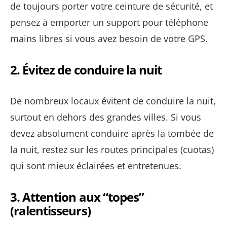
de toujours porter votre ceinture de sécurité, et
pensez à emporter un support pour téléphone
mains libres si vous avez besoin de votre GPS.
2.
Évitez de conduire la nuit
De nombreux locaux évitent de conduire la nuit,
surtout en dehors des grandes villes. Si vous
devez absolument conduire après la tombée de
la nuit, restez sur les routes principales (cuotas)
qui sont mieux éclairées et entretenues.
3.
Attention aux “topes”
(ralentisseurs)