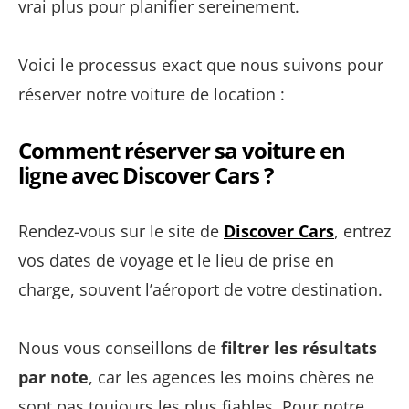
vrai plus pour planifier sereinement.
Voici le processus exact que nous suivons pour
réserver notre voiture de location :
Comment réserver sa voiture en
ligne avec Discover Cars ?
Rendez-vous sur le site de
Discover Cars
, entrez
vos dates de voyage et le lieu de prise en
charge, souvent l’aéroport de votre destination.
Nous vous conseillons de
filtrer les résultats
par note
, car les agences les moins chères ne
sont pas toujours les plus fiables. Pour notre