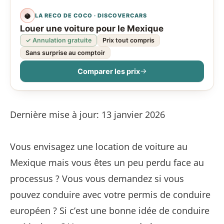
🥥
LA RECO DE COCO · DISCOVERCARS
Louer une voiture pour le Mexique
✓ Annulation gratuite
Prix tout compris
Sans surprise au comptoir
→
Comparer les prix
Dernière mise à jour: 13 janvier 2026
Vous envisagez une location de voiture au
Mexique mais vous êtes un peu perdu face au
processus ? Vous vous demandez si vous
pouvez conduire avec votre permis de conduire
européen ? Si c’est une bonne idée de conduire