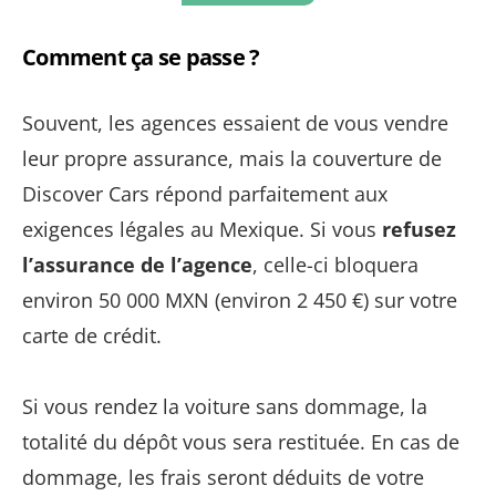
Comment ça se passe ?
Souvent, les agences essaient de vous vendre
leur propre assurance, mais la couverture de
Discover Cars répond parfaitement aux
exigences légales au Mexique. Si vous
refusez
l’assurance de l’agence
, celle-ci bloquera
environ 50 000 MXN (environ 2 450 €) sur votre
carte de crédit.
Si vous rendez la voiture sans dommage, la
totalité du dépôt vous sera restituée. En cas de
dommage, les frais seront déduits de votre