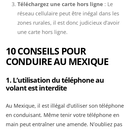
Téléchargez une carte hors ligne
: Le
réseau cellulaire peut être inégal dans les
zones rurales, il est donc judicieux d’avoir
une carte hors ligne.
10 CONSEILS POUR
CONDUIRE AU MEXIQUE
1.
L’utilisation du téléphone au
volant est interdite
Au Mexique, il est illégal d’utiliser son téléphone
en conduisant. Même tenir votre téléphone en
main peut entraîner une amende. N’oubliez pas