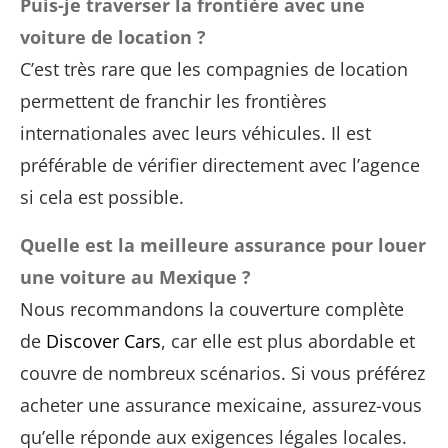
Puis-je traverser la frontière avec une
voiture de location ?
C’est très rare que les compagnies de location
permettent de franchir les frontières
internationales avec leurs véhicules. Il est
préférable de vérifier directement avec l’agence
si cela est possible.
Quelle est la meilleure assurance pour louer
une voiture au Mexique ?
Nous recommandons la couverture complète
de
Discover Cars
, car elle est plus abordable et
couvre de nombreux scénarios. Si vous préférez
acheter une assurance mexicaine, assurez-vous
qu’elle réponde aux exigences légales locales.