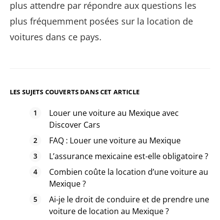
plus attendre par répondre aux questions les
plus fréquemment posées sur la location de
voitures dans ce pays.
LES SUJETS COUVERTS DANS CET ARTICLE
Louer une voiture au Mexique avec
Discover Cars
FAQ : Louer une voiture au Mexique
L’assurance mexicaine est-elle obligatoire ?
Combien coûte la location d’une voiture au
Mexique ?
Ai-je le droit de conduire et de prendre une
voiture de location au Mexique ?