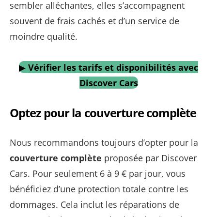
sembler alléchantes, elles s’accompagnent
souvent de frais cachés et d’un service de
moindre qualité.
▶
Vérifier les tarifs et disponibilités avec
Discover Cars
Optez pour la couverture complète
Nous recommandons toujours d’opter pour la
couverture complète
proposée par Discover
Cars. Pour seulement 6 à 9 € par jour, vous
bénéficiez d’une protection totale contre les
dommages. Cela inclut les réparations de