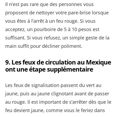
Il n’est pas rare que des personnes vous
proposent de nettoyer votre pare-brise lorsque
vous êtes à l’arrêt à un feu rouge. Si vous
acceptez, un pourboire de 5 à 10 pesos est
suffisant. Si vous refusez, un simple geste de la
main suffit pour décliner poliment.
9.
Les feux de circulation au Mexique
ont une étape supplémentaire
Les feux de signalisation passent du vert au
jaune, puis au jaune clignotant avant de passer
au rouge. Il est important de s’arrêter dès que le
feu devient jaune, comme vous le feriez dans