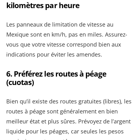
kilomètres par heure
Les panneaux de limitation de vitesse au
Mexique sont en km/h, pas en miles. Assurez-
vous que votre vitesse correspond bien aux
indications pour éviter les amendes.
6.
Préférez les routes à péage
(cuotas)
Bien qu’il existe des routes gratuites (libres), les
routes à péage sont généralement en bien
meilleur état et plus sûres. Prévoyez de l’argent
liquide pour les péages, car seules les pesos