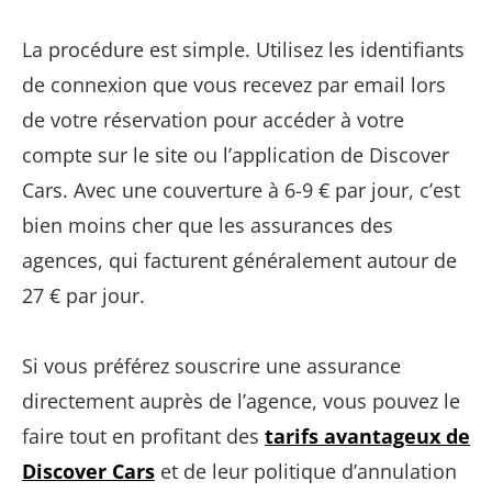
La procédure est simple. Utilisez les identifiants
de connexion que vous recevez par email lors
de votre réservation pour accéder à votre
compte sur le site ou l’application de Discover
Cars. Avec une couverture à 6-9 € par jour, c’est
bien moins cher que les assurances des
agences, qui facturent généralement autour de
27 € par jour.
Si vous préférez souscrire une assurance
directement auprès de l’agence, vous pouvez le
faire tout en profitant des
tarifs avantageux de
Discover Cars
et de leur politique d’annulation