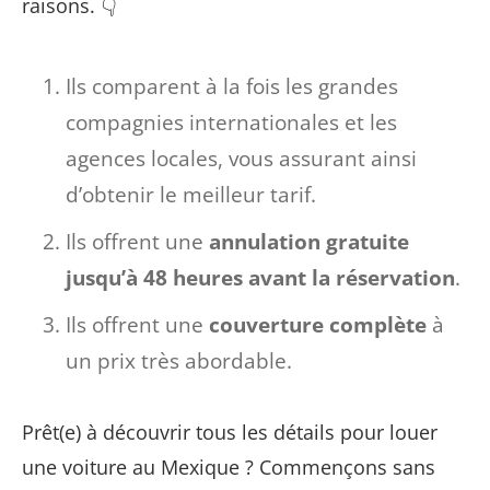
raisons. 👇
Ils comparent à la fois les grandes
compagnies internationales et les
agences locales, vous assurant ainsi
d’obtenir le meilleur tarif.
Ils offrent une
annulation gratuite
jusqu’à 48 heures avant la réservation
.
Ils offrent une
couverture complète
à
un prix très abordable.
Prêt(e) à découvrir tous les détails pour louer
une voiture au Mexique ? Commençons sans