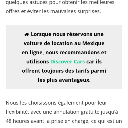
quelques astuces pour obtenir les meilleures
offres et éviter les mauvaises surprises.
🚙 Lorsque nous réservons une
voiture de location au Mexique
en ligne, nous recommandons et
utilisons
D
iscover Cars
car ils
offrent toujours des tarifs parmi
les plus avantageux.
Nous les choisissons également pour leur
flexibilité, avec une annulation gratuite jusqu’à
48 heures avant la prise en charge, ce qui est un