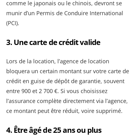
comme le japonais ou le chinois, devront se
munir d’un Permis de Conduire International
(PCI).
3.
Une carte de crédit valide
Lors de la location, l’agence de location
bloquera un certain montant sur votre carte de
crédit en guise de dépôt de garantie, souvent
entre 900 et 2 700 €. Si vous choisissez
l’assurance complète directement via l’agence,
ce montant peut être réduit, voire supprimé.
4.
Être âgé de 25 ans ou plus