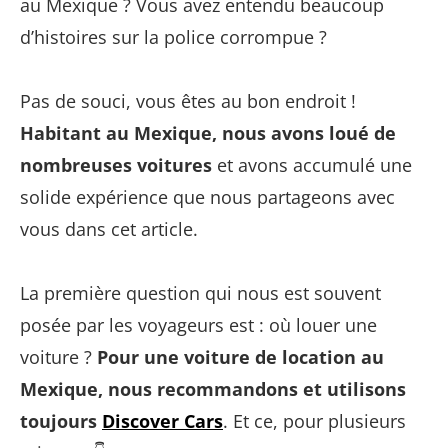
au Mexique ? Vous avez entendu beaucoup
d’histoires sur la police corrompue ?
Pas de souci, vous êtes au bon endroit !
Habitant au Mexique, nous avons loué de
nombreuses voitures
et avons accumulé une
solide expérience que nous partageons avec
vous dans cet article.
La première question qui nous est souvent
posée par les voyageurs est : où louer une
voiture ?
Pour une voiture de location au
Mexique, nous recommandons et utilisons
toujours
Discover Cars
. Et ce, pour plusieurs