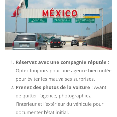
Réservez avec une compagnie réputée
:
Optez toujours pour une agence bien notée
pour éviter les mauvaises surprises.
Prenez des photos de la voiture
: Avant
de quitter l’agence, photographiez
l’intérieur et l’extérieur du véhicule pour
documenter l’état initial.