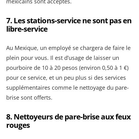
mexicains sont acceptés.
7.
Les stations-service ne sont pas en
libre-service
Au Mexique, un employé se chargera de faire le
plein pour vous. Il est d’usage de laisser un
pourboire de 10 à 20 pesos (environ 0,50 à 1 €)
pour ce service, et un peu plus si des services
supplémentaires comme le nettoyage du pare-
brise sont offerts.
8.
Nettoyeurs de pare-brise aux feux
rouges