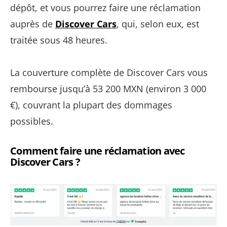
dépôt, et vous pourrez faire une réclamation
auprès de
Discover Cars
, qui, selon eux, est
traitée sous 48 heures.
La couverture complète de Discover Cars vous
rembourse jusqu’à 53 200 MXN (environ 3 000
€), couvrant la plupart des dommages
possibles.
Comment faire une réclamation avec
Discover Cars ?