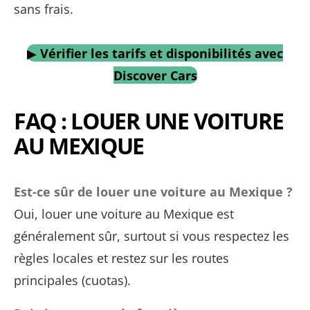
sans frais.
▶
Vérifier les tarifs et disponibilités avec
Discover Cars
FAQ : LOUER UNE VOITURE
AU MEXIQUE
Est-ce sûr de louer une voiture au Mexique ?
Oui, louer une voiture au Mexique est
généralement sûr, surtout si vous respectez les
règles locales et restez sur les routes
principales (cuotas).