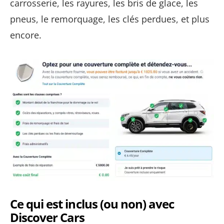
carrosserie, les rayures, les bris de glace, les
pneus, le remorquage, les clés perdues, et plus
encore.
Ce qui est inclus (ou non) avec
Discover Cars