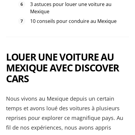
3 astuces pour louer une voiture au
Mexique
10 conseils pour conduire au Mexique
LOUER UNE VOITURE AU
MEXIQUE AVEC DISCOVER
CARS
Nous vivons au Mexique depuis un certain
temps et avons loué des voitures à plusieurs
reprises pour explorer ce magnifique pays. Au
fil de nos expériences, nous avons appris