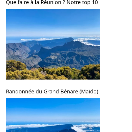
Que faire à la Réunion ? Notre top 10
Randonnée du Grand Bénare (Maïdo)