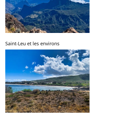
Saint-Leu et les environs