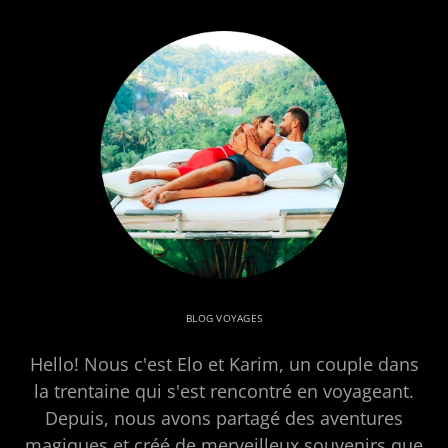
BLOG VOYAGES
Hello! Nous c'est Elo et Karim, un couple dans
la trentaine qui s'est rencontré en voyageant.
Depuis, nous avons partagé des aventures
magiques et créé de merveilleux souvenirs que