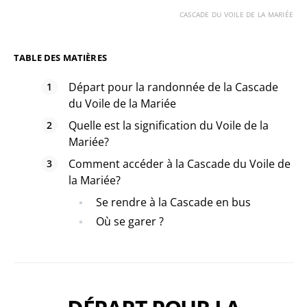
CASCADE DU VOILE DE LA MARIÉE
TABLE DES MATIÈRES
Départ pour la randonnée de la Cascade
du Voile de la Mariée
Quelle est la signification du Voile de la
Mariée?
Comment accéder à la Cascade du Voile de
la Mariée?
Se rendre à la Cascade en bus
Où se garer ?