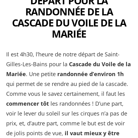
DÉPART POUR LA
RANDONNÉE DE LA
CASCADE DU VOILE DE LA
MARIÉE
Il est 4h30, l’heure de notre départ de Saint-
Gilles-Les-Bains pour la
Cascade du Voile de la
Mariée
. Une petite
randonnée d’environ 1h
qui permet de se rendre au pied de la cascade.
Comme vous le savez certainement, il faut les
commencer tôt
les randonnées ! D’une part,
voir le lever du soleil sur les cirques n’a pas de
prix, et, d’autre part, comme le but est de voir
de jolis points de vue,
il vaut mieux y être