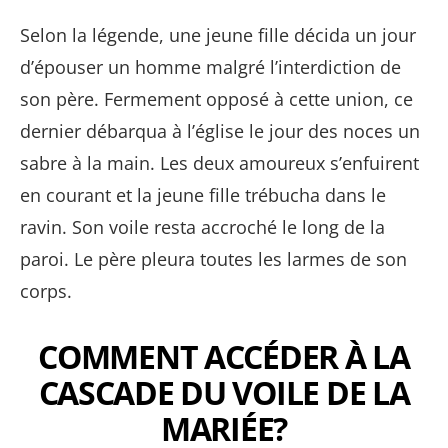
Selon la légende, une jeune fille décida un jour
d’épouser un homme malgré l’interdiction de
son père. Fermement opposé à cette union, ce
dernier débarqua à l’église le jour des noces un
sabre à la main. Les deux amoureux s’enfuirent
en courant et la jeune fille trébucha dans le
ravin. Son voile resta accroché le long de la
paroi. Le père pleura toutes les larmes de son
corps.
COMMENT ACCÉDER À LA
CASCADE DU VOILE DE LA
MARIÉE?