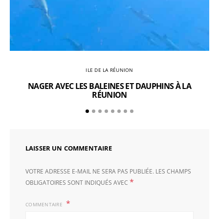
ILE DE LA RÉUNION
NAGER AVEC LES BALEINES ET DAUPHINS À LA
RÉUNION
LAISSER UN COMMENTAIRE
VOTRE ADRESSE E-MAIL NE SERA PAS PUBLIÉE.
LES CHAMPS
*
OBLIGATOIRES SONT INDIQUÉS AVEC
COMMENTAIRE