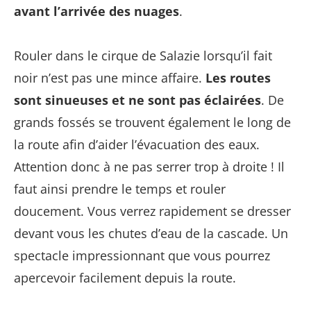
avant l’arrivée des nuages
.
Rouler dans le cirque de Salazie lorsqu’il fait
noir n’est pas une mince affaire.
Les routes
sont sinueuses et ne sont pas éclairées
. De
grands fossés se trouvent également le long de
la route afin d’aider l’évacuation des eaux.
Attention donc à ne pas serrer trop à droite ! Il
faut ainsi prendre le temps et rouler
doucement. Vous verrez rapidement se dresser
devant vous les chutes d’eau de la cascade. Un
spectacle impressionnant que vous pourrez
apercevoir facilement depuis la route.