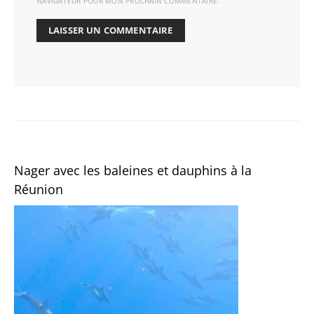
NAVIGATEUR POUR MON PROCHAIN COMMENTAIRE.
Nager avec les baleines et dauphins à la
Réunion