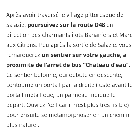
Après avoir traversé le village pittoresque de
Salazie,
poursuivez sur la route D48
en
direction des charmants ilots Bananiers et Mare
aux Citrons. Peu après la sortie de Salazie, vous
remarquerez
un sentier sur votre gauche, à
proximité de l’arrêt de bus “Château d’eau”
.
Ce sentier bétonné, qui débute en descente,
contourne un portail par la droite (juste avant le
portail métallique, un panneau indique le
départ. Ouvrez l’œil car il n’est plus très lisible)
pour ensuite se métamorphoser en un chemin
plus naturel.