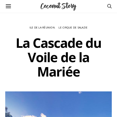
ILE DE LA RÉUNION
LE CIRQUE DE SALAZIE
La Cascade du
Voile de la
Mariée