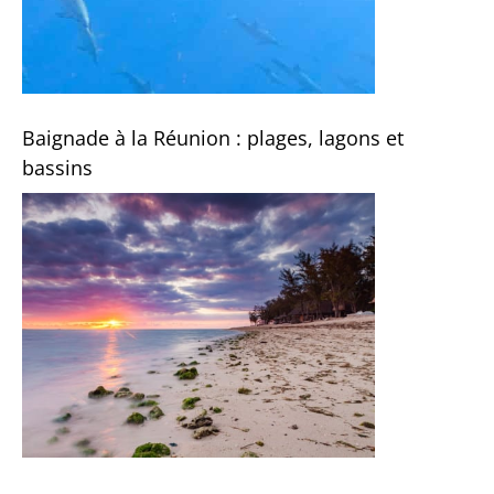
Baignade à la Réunion : plages, lagons et
bassins