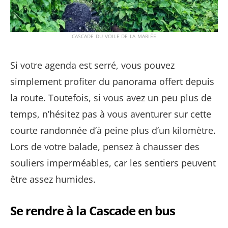
CASCADE DU VOILE DE LA MARIÉE
Si votre agenda est serré, vous pouvez
simplement profiter du panorama offert depuis
la route. Toutefois, si vous avez un peu plus de
temps, n’hésitez pas à vous aventurer sur cette
courte randonnée d’à peine plus d’un kilomètre.
Lors de votre balade, pensez à chausser des
souliers imperméables, car les sentiers peuvent
être assez humides.
Se rendre à la Cascade en bus