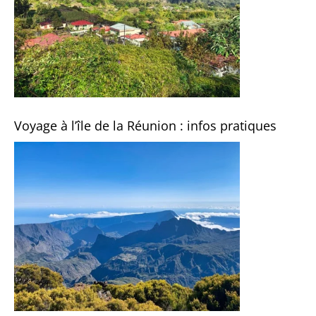
Voyage à l’île de la Réunion : infos pratiques