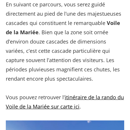
En suivant ce parcours, vous serez guidé
directement au pied de l’une des majestueuses
cascades qui constituent le remarquable
Voile
de la Mariée
. Bien que la zone soit ornée
d’environ douze cascades de dimensions
variées, c’est cette cascade particulière qui
capture souvent l’attention des visiteurs. Les
périodes pluvieuses magnifient ces chutes, les
rendant encore plus spectaculaires.
Vous pouvez retrouver l’
itinéraire de la rando du
Voile de la Mariée sur carte ici
.