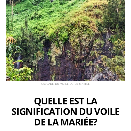
CASCADE DU VOILE DE LA MARIÉE
QUELLE EST LA
SIGNIFICATION DU VOILE
DE LA MARIÉE?