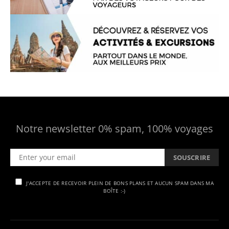
Notre newsletter 0% spam, 100% voyages
SOUSCRIRE
J'ACCEPTE DE RECEVOIR PLEIN DE BONS PLANS ET AUCUN SPAM DANS MA
BOÎTE :-)