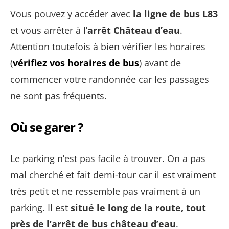
Vous pouvez y accéder avec
la ligne de bus L83
et vous arrêter à l’
arrêt Château d’eau
.
Attention toutefois à bien vérifier les horaires
(
vérifiez vos horaires de bus
) avant de
commencer votre randonnée car les passages
ne sont pas fréquents.
Où se garer ?
Le parking n’est pas facile à trouver. On a pas
mal cherché et fait demi-tour car il est vraiment
très petit et ne ressemble pas vraiment à un
parking. Il est
situé le long de la route, tout
près de l’arrêt de bus château d’eau
.