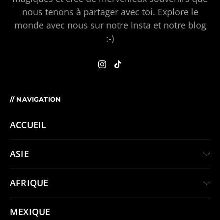
nous tenons à partager avec toi. Explore le
monde avec nous sur notre Insta et notre blog
:-)
// NAVIGATION
ACCUEIL
ASIE
AFRIQUE
MEXIQUE